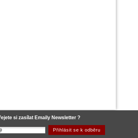
řejete si zasílat Emaily Newsletter ?