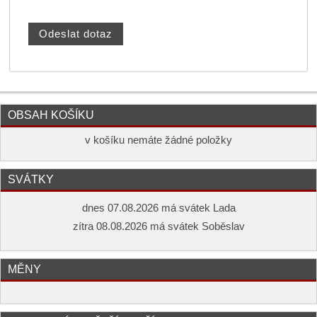
OBSAH KOŠÍKU
v košíku nemáte žádné položky
SVÁTKY
dnes 07.08.2026 má svátek Lada
zítra 08.08.2026 má svátek Soběslav
MĚNY