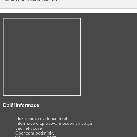
Další informace
Elektronická evidence tržeb
Informace o zpracování osobních údajů
Jak nakupovat
Obchodní podmínky