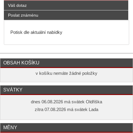
Váš dotaz
Poslat známénu
Potisk dle aktuální nabídky
OBSAH KOŠÍKU
v košíku nemáte žádné položky
SVÁTKY
dnes 06.08.2026 má svátek Oldřiška
zítra 07.08.2026 má svátek Lada
MĚNY