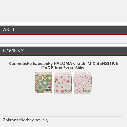
AKCE
NOVINKY
Kosmetické kapesníky PALOMA v krab. MIX SENSITIVE
CARE box 3vrst. 60ks,
Zobrazit všechny novinky ...