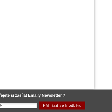
řejete si zasílat Emaily Newsletter ?