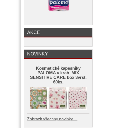
AKCE
NOVINKY
Kosmetické kapesníky
PALOMA v krab. MIX
SENSITIVE CARE box 3vrst.
60ks,
Zobrazit všechny novinky ...