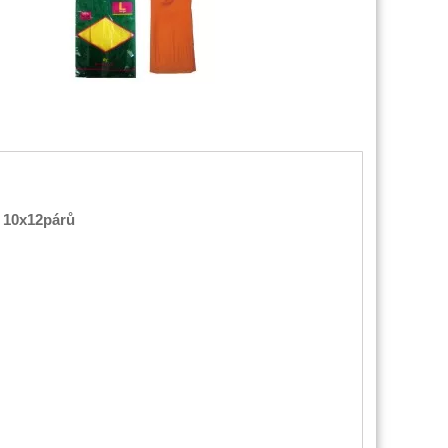
. 10x12párů