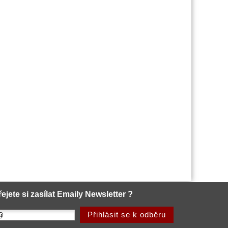
řejete si zasílat Emaily Newsletter ?