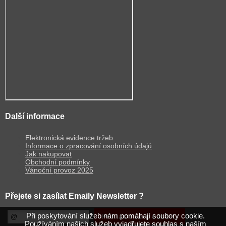
Další informace
Elektronická evidence tržeb
Informace o zpracování osobních údajů
Jak nakupovat
Obchodní podmínky
Vánoční provoz 2025
Přejete si zasílat Emaily Newsletter ?
Při poskytování služeb nám pomáhají soubory cookie.
Používáním našich služeb vyjadřujete souhlas s naším