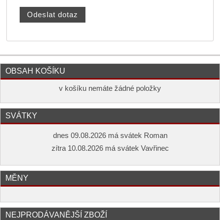
OBSAH KOŠÍKU
v košíku nemáte žádné položky
SVÁTKY
dnes 09.08.2026 má svátek Roman
zítra 10.08.2026 má svátek Vavřinec
MĚNY
NEJPRODÁVANĚJŠÍ ZBOŽÍ