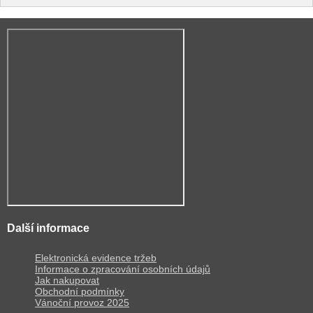
Další informace
Elektronická evidence tržeb
Informace o zpracování osobních údajů
Jak nakupovat
Obchodní podmínky
Vánoční provoz 2025