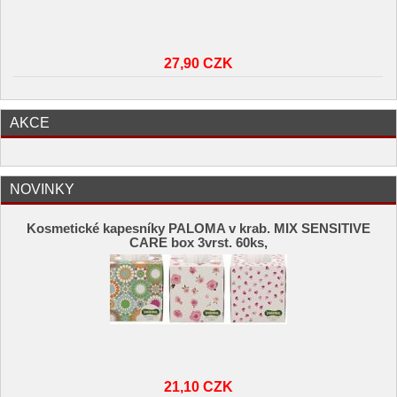
27,90 CZK
AKCE
NOVINKY
Kosmetické kapesníky PALOMA v krab. MIX SENSITIVE
CARE box 3vrst. 60ks,
21,10 CZK