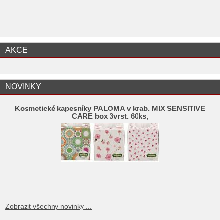
AKCE
NOVINKY
Kosmetické kapesníky PALOMA v krab. MIX SENSITIVE
CARE box 3vrst. 60ks,
Zobrazit všechny novinky ...