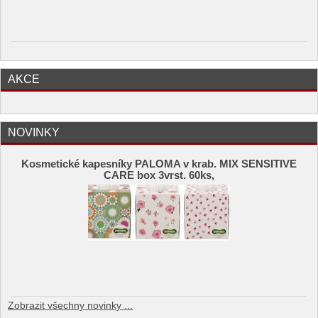
AKCE
NOVINKY
Kosmetické kapesníky PALOMA v krab. MIX SENSITIVE
CARE box 3vrst. 60ks,
Zobrazit všechny novinky ...