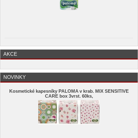
AKCE
NOVINKY
Kosmetické kapesníky PALOMA v krab. MIX SENSITIVE
CARE box 3vrst. 60ks,