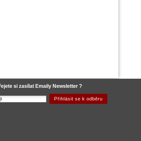
řejete si zasílat Emaily Newsletter ?