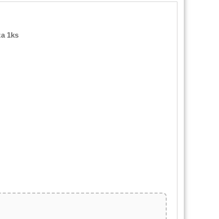
za 1ks