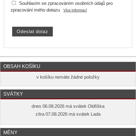
Souhlasím se zpracováním osobních údajů pro
zpracování mého dotazu
Více informací
OBSAH KOŠÍKU
v košíku nemáte žádné položky
SVÁTKY
dnes 06.08.2026 má svátek Oldřiška
zítra 07.08.2026 má svátek Lada
MĚNY