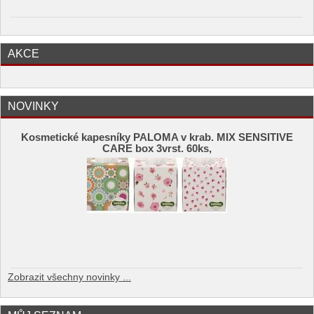
AKCE
NOVINKY
Kosmetické kapesníky PALOMA v krab. MIX SENSITIVE
CARE box 3vrst. 60ks,
Zobrazit všechny novinky ...