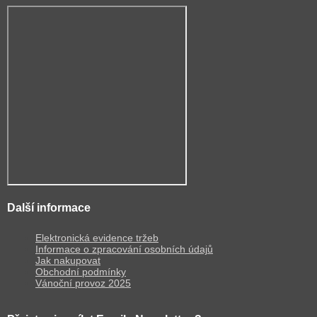
Další informace
Elektronická evidence tržeb
Informace o zpracování osobních údajů
Jak nakupovat
Obchodní podmínky
Vánoční provoz 2025