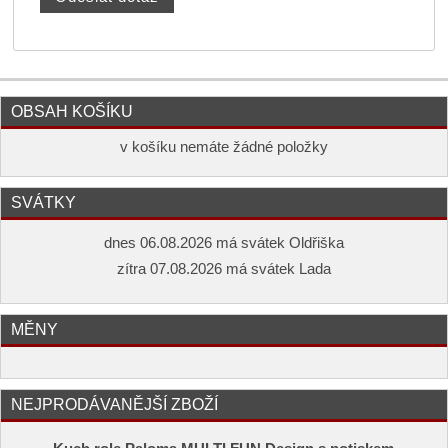
OBSAH KOŠÍKU
v košíku nemáte žádné položky
SVÁTKY
dnes 06.08.2026 má svátek Oldřiška
zítra 07.08.2026 má svátek Lada
MĚNY
NEJPRODÁVANĚJŠÍ ZBOŽÍ