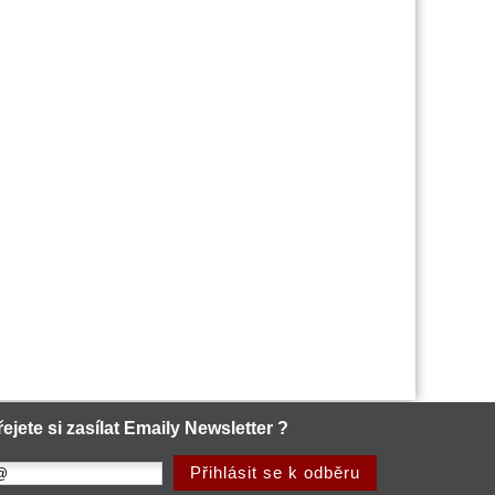
řejete si zasílat Emaily Newsletter ?