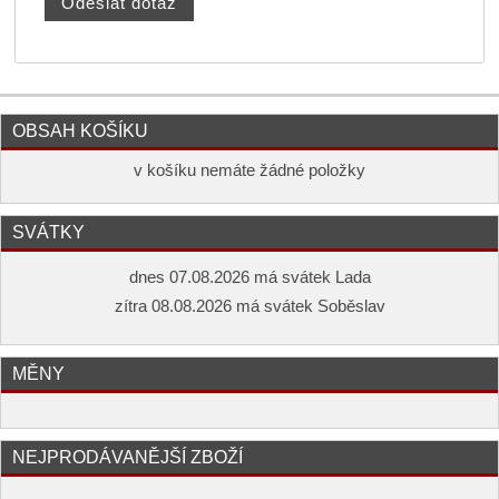
OBSAH KOŠÍKU
v košíku nemáte žádné položky
SVÁTKY
dnes 07.08.2026 má svátek Lada
zítra 08.08.2026 má svátek Soběslav
MĚNY
NEJPRODÁVANĚJŠÍ ZBOŽÍ