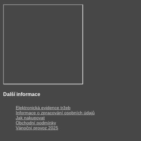
Další informace
Elektronická evidence tržeb
Informace o zpracování osobních údajů
Jak nakupovat
Obchodní podmínky
Vánoční provoz 2025