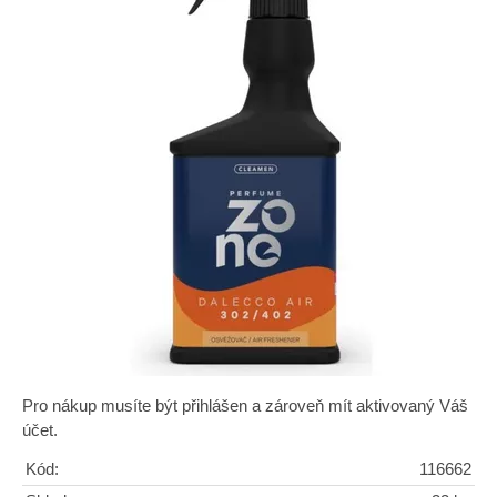
Pro nákup musíte být přihlášen a zároveň mít aktivovaný Váš
účet.
Kód:
116662