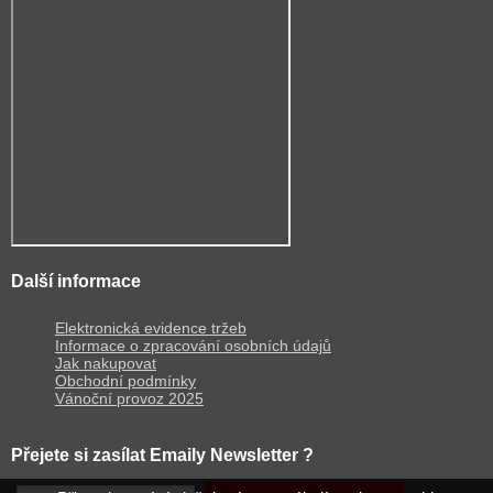
Další informace
Elektronická evidence tržeb
Informace o zpracování osobních údajů
Jak nakupovat
Obchodní podmínky
Vánoční provoz 2025
Přejete si zasílat Emaily Newsletter ?