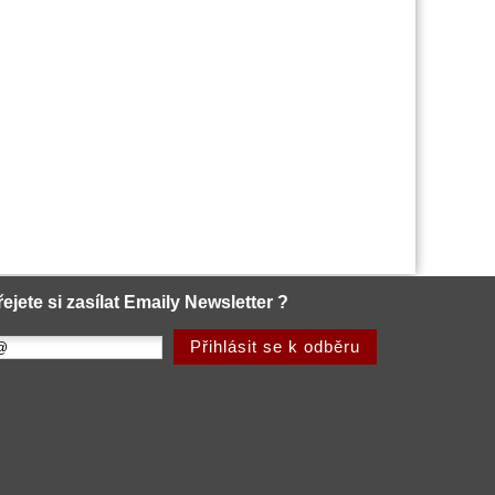
řejete si zasílat Emaily Newsletter ?