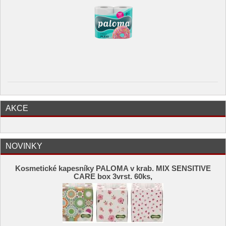
AKCE
NOVINKY
Kosmetické kapesníky PALOMA v krab. MIX SENSITIVE
CARE box 3vrst. 60ks,