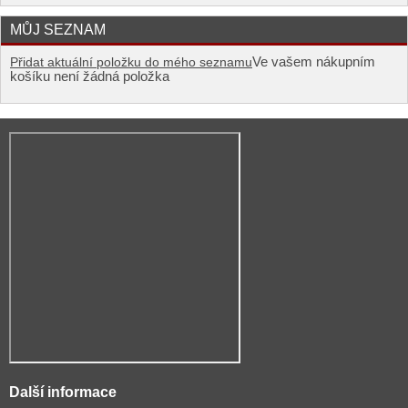
MŮJ SEZNAM
Ve vašem nákupním
Přidat aktuální položku do mého seznamu
košíku není žádná položka
Další informace