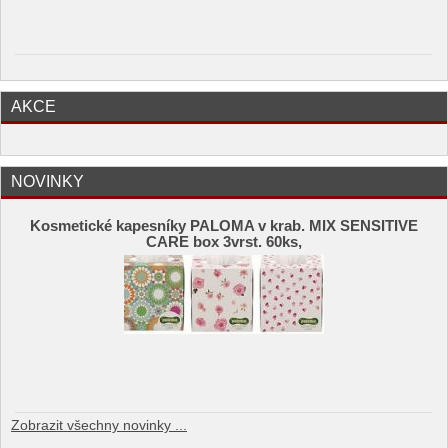
AKCE
NOVINKY
Kosmetické kapesníky PALOMA v krab. MIX SENSITIVE
CARE box 3vrst. 60ks,
Zobrazit všechny novinky ...