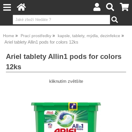
Home
Prací prostředky
kapsle, tablety, mýdla, dezinfekce
Ariel tablety Allin1 pods for colors 12ks
Ariel tablety Allin1 pods for colors
12ks
kliknutím zvětšíte